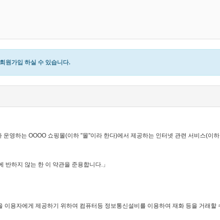
원가입 하실 수 있습니다.
가 운영하는 OOOO 쇼핑몰(이하 "몰"이라 한다)에서 제공하는 인터넷 관련 서비스(이하
에 반하지 않는 한 이 약관을 준용합니다.」
이라 함)을 이용자에게 제공하기 위하여 컴퓨터등 정보통신설비를 이용하여 재화 등을 거래