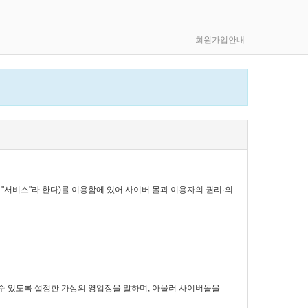
회원가입안내
 "서비스"라 한다)를 이용함에 있어 사이버 몰과 이용자의 권리·의
할 수 있도록 설정한 가상의 영업장을 말하며, 아울러 사이버몰을